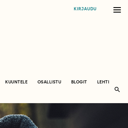
KIRJAUDU
KUUNTELE
OSALLISTU
BLOGIT
LEHTI