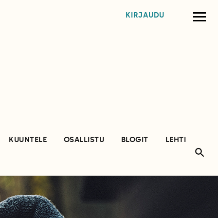
KIRJAUDU
KUUNTELE
OSALLISTU
BLOGIT
LEHTI