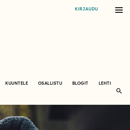
KIRJAUDU
KUUNTELE
OSALLISTU
BLOGIT
LEHTI