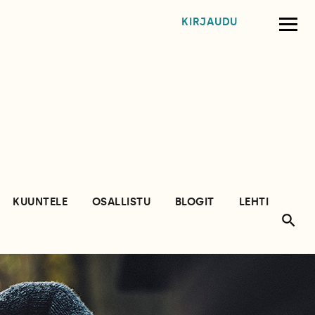
KIRJAUDU
KUUNTELE
OSALLISTU
BLOGIT
LEHTI