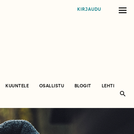
KIRJAUDU
KUUNTELE
OSALLISTU
BLOGIT
LEHTI