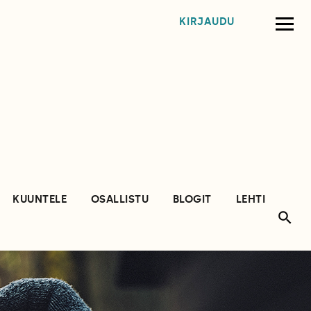
KIRJAUDU
KUUNTELE
OSALLISTU
BLOGIT
LEHTI