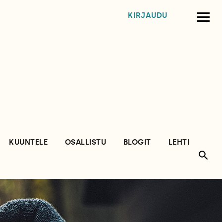
KIRJAUDU
KUUNTELE
OSALLISTU
BLOGIT
LEHTI