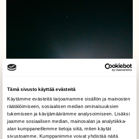
Tämä sivusto käyttää evästeitä
Käytämme evästeitä tarjoamamme sisällön ja mainosten
räätälöimiseen, sosiaalisen median ominaisuuksien
tukemiseen ja kävijämäärämme analysoimiseen. Lisäksi
jaamme sosiaalisen median, mainosalan ja analytiikka-
alan kumppaneillemme tietoja siitä, miten käytät
sivustoamme. Kumppanimme voivat yhdistää näitä