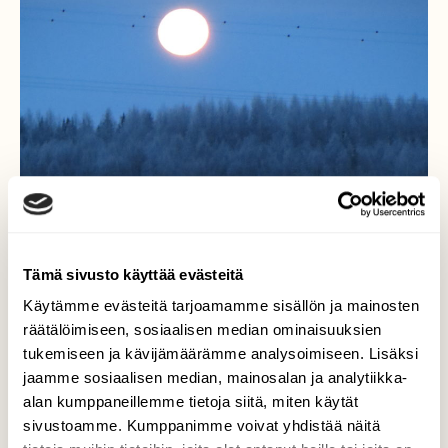
Tämä sivusto käyttää evästeitä
Käytämme evästeitä tarjoamamme sisällön ja mainosten
räätälöimiseen, sosiaalisen median ominaisuuksien
tukemiseen ja kävijämäärämme analysoimiseen. Lisäksi
jaamme sosiaalisen median, mainosalan ja analytiikka-
alan kumppaneillemme tietoja siitä, miten käytät
sivustoamme. Kumppanimme voivat yhdistää näitä