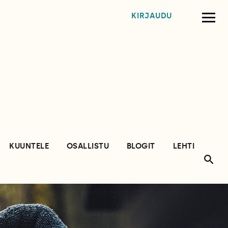
KIRJAUDU
KUUNTELE
OSALLISTU
BLOGIT
LEHTI