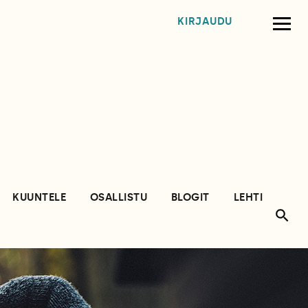
KIRJAUDU
KUUNTELE
OSALLISTU
BLOGIT
LEHTI