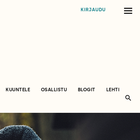
KIRJAUDU
KUUNTELE
OSALLISTU
BLOGIT
LEHTI