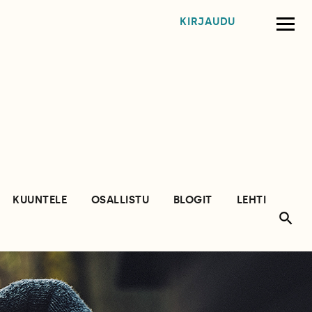
KIRJAUDU
KUUNTELE
OSALLISTU
BLOGIT
LEHTI