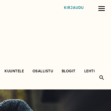
KIRJAUDU
KUUNTELE
OSALLISTU
BLOGIT
LEHTI