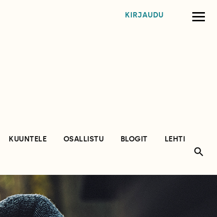
KIRJAUDU
KUUNTELE
OSALLISTU
BLOGIT
LEHTI