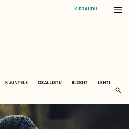
KIRJAUDU
KUUNTELE
OSALLISTU
BLOGIT
LEHTI