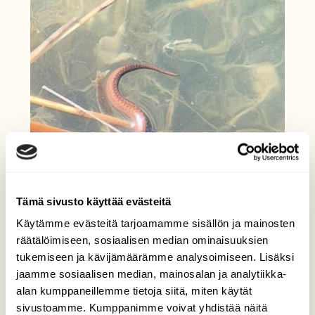
Tämä sivusto käyttää evästeitä
Käytämme evästeitä tarjoamamme sisällön ja mainosten
räätälöimiseen, sosiaalisen median ominaisuuksien
tukemiseen ja kävijämäärämme analysoimiseen. Lisäksi
jaamme sosiaalisen median, mainosalan ja analytiikka-
alan kumppaneillemme tietoja siitä, miten käytät
sivustoamme. Kumppanimme voivat yhdistää näitä