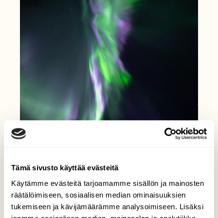
Tämä sivusto käyttää evästeitä
Käytämme evästeitä tarjoamamme sisällön ja mainosten
räätälöimiseen, sosiaalisen median ominaisuuksien
tukemiseen ja kävijämäärämme analysoimiseen. Lisäksi