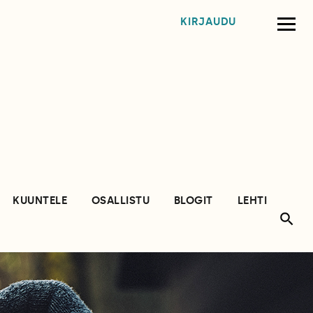
KIRJAUDU
KUUNTELE
OSALLISTU
BLOGIT
LEHTI