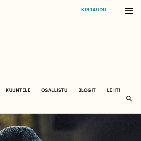
KIRJAUDU
KUUNTELE
OSALLISTU
BLOGIT
LEHTI