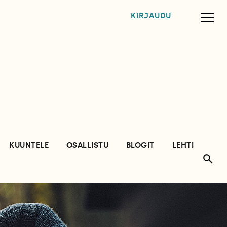
KIRJAUDU
KUUNTELE
OSALLISTU
BLOGIT
LEHTI