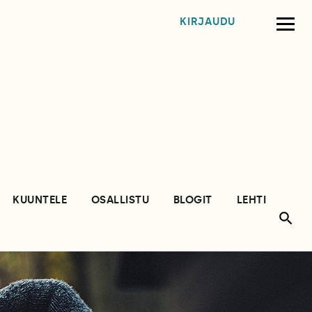
KIRJAUDU
KUUNTELE
OSALLISTU
BLOGIT
LEHTI