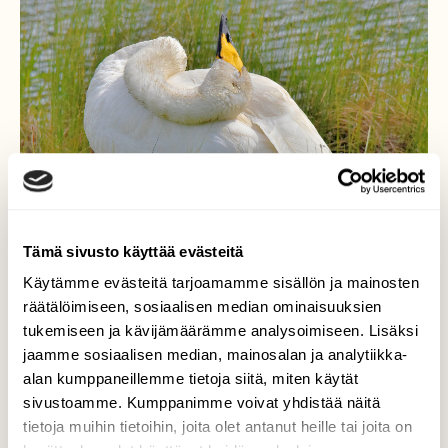
Tämä sivusto käyttää evästeitä
Käytämme evästeitä tarjoamamme sisällön ja mainosten
räätälöimiseen, sosiaalisen median ominaisuuksien
tukemiseen ja kävijämäärämme analysoimiseen. Lisäksi
jaamme sosiaalisen median, mainosalan ja analytiikka-
alan kumppaneillemme tietoja siitä, miten käytät
sivustoamme. Kumppanimme voivat yhdistää näitä
Laulujoutsen
tietoja muihin tietoihin, joita olet antanut heille tai joita on