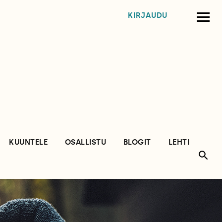
KIRJAUDU
KUUNTELE
OSALLISTU
BLOGIT
LEHTI