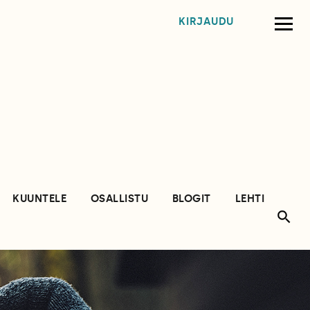
KIRJAUDU
KUUNTELE
OSALLISTU
BLOGIT
LEHTI