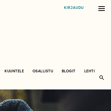
KIRJAUDU
KUUNTELE
OSALLISTU
BLOGIT
LEHTI