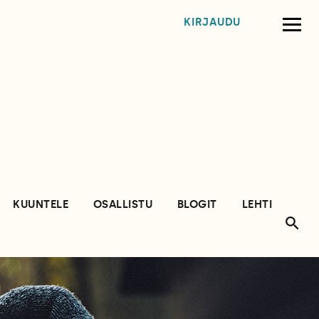
KIRJAUDU
KUUNTELE
OSALLISTU
BLOGIT
LEHTI