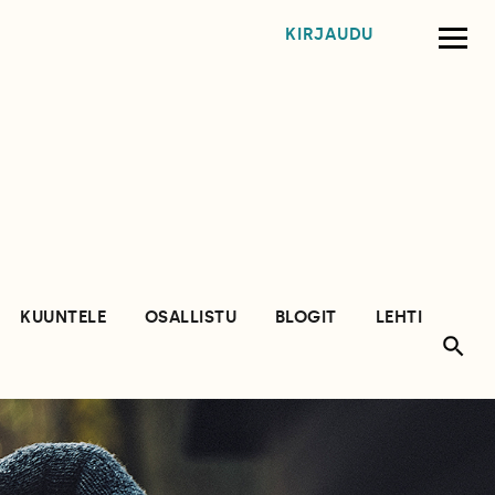
KIRJAUDU
KUUNTELE
OSALLISTU
BLOGIT
LEHTI