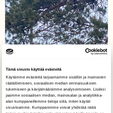
Tämä sivusto käyttää evästeitä
Käytämme evästeitä tarjoamamme sisällön ja mainosten
räätälöimiseen, sosiaalisen median ominaisuuksien
tukemiseen ja kävijämäärämme analysoimiseen. Lisäksi
jaamme sosiaalisen median, mainosalan ja analytiikka-
alan kumppaneillemme tietoja siitä, miten käytät
sivustoamme. Kumppanimme voivat yhdistää näitä