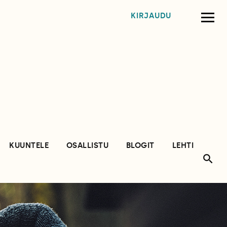
KIRJAUDU
KUUNTELE
OSALLISTU
BLOGIT
LEHTI