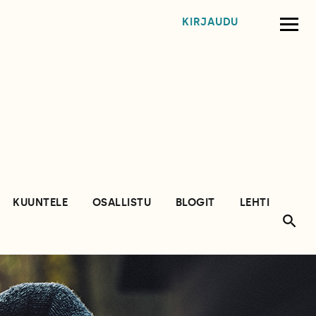
KIRJAUDU
KUUNTELE
OSALLISTU
BLOGIT
LEHTI