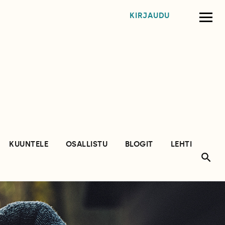
KIRJAUDU
KUUNTELE
OSALLISTU
BLOGIT
LEHTI