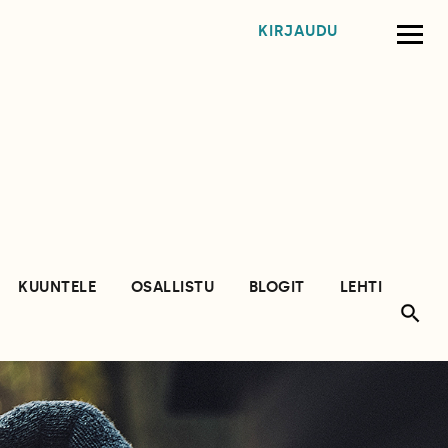
KIRJAUDU
KUUNTELE
OSALLISTU
BLOGIT
LEHTI