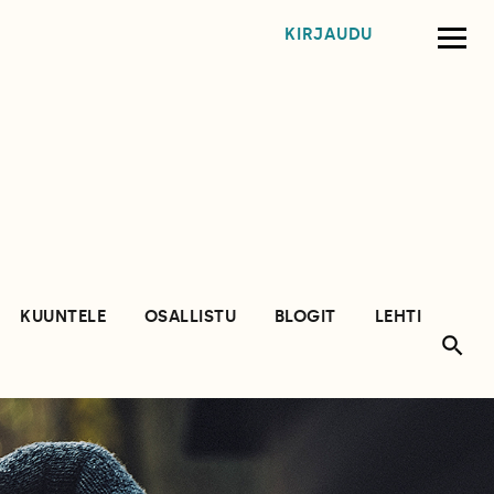
KIRJAUDU
KUUNTELE
OSALLISTU
BLOGIT
LEHTI