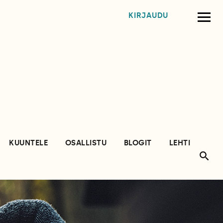
KIRJAUDU
KUUNTELE
OSALLISTU
BLOGIT
LEHTI