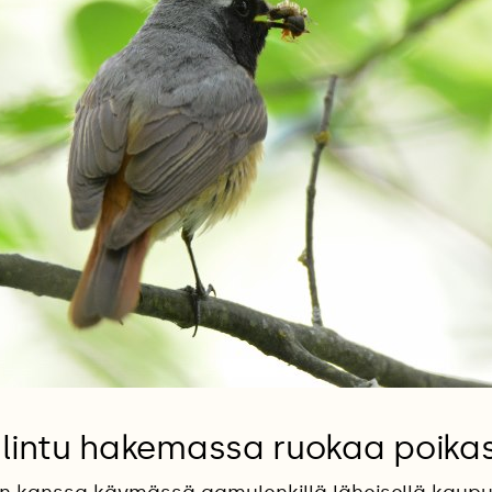
lintu hakemassa ruokaa poikasi