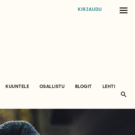
KIRJAUDU
KUUNTELE
OSALLISTU
BLOGIT
LEHTI