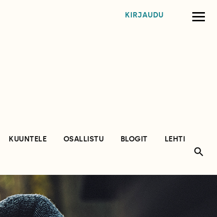
KIRJAUDU
KUUNTELE
OSALLISTU
BLOGIT
LEHTI