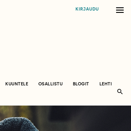
KIRJAUDU
KUUNTELE
OSALLISTU
BLOGIT
LEHTI