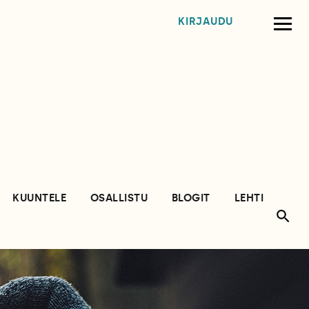
KIRJAUDU
KUUNTELE
OSALLISTU
BLOGIT
LEHTI