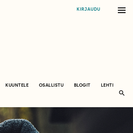
KIRJAUDU
KUUNTELE
OSALLISTU
BLOGIT
LEHTI