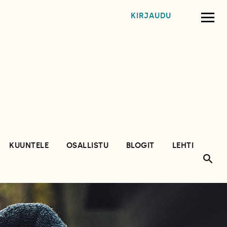
KIRJAUDU
KUUNTELE
OSALLISTU
BLOGIT
LEHTI