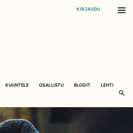
KIRJAUDU
KUUNTELE
OSALLISTU
BLOGIT
LEHTI