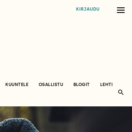
KIRJAUDU
KUUNTELE
OSALLISTU
BLOGIT
LEHTI