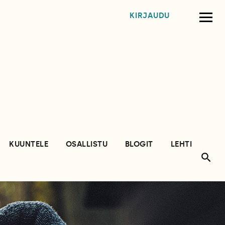
KIRJAUDU
KUUNTELE
OSALLISTU
BLOGIT
LEHTI