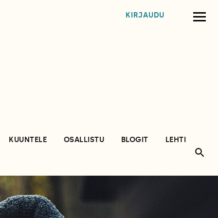
KIRJAUDU
KUUNTELE
OSALLISTU
BLOGIT
LEHTI