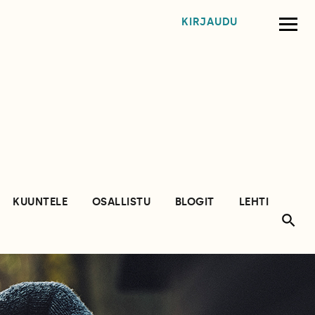
KIRJAUDU
KUUNTELE
OSALLISTU
BLOGIT
LEHTI