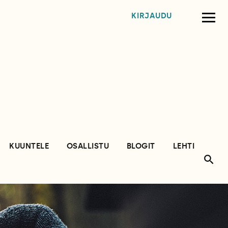
KIRJAUDU
KUUNTELE
OSALLISTU
BLOGIT
LEHTI