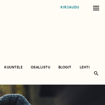
KIRJAUDU
KUUNTELE
OSALLISTU
BLOGIT
LEHTI