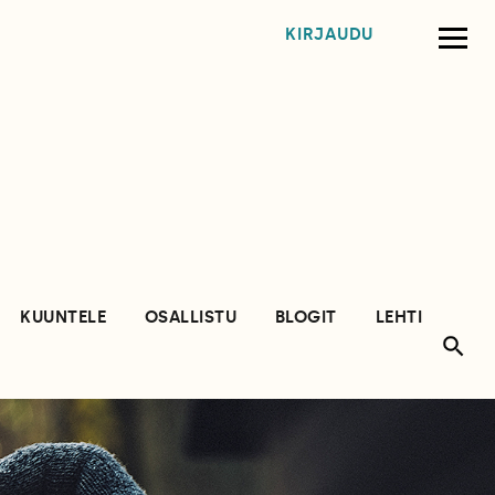
KIRJAUDU
KUUNTELE
OSALLISTU
BLOGIT
LEHTI