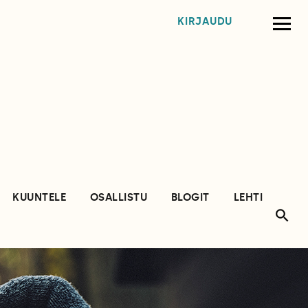
KIRJAUDU
KUUNTELE
OSALLISTU
BLOGIT
LEHTI